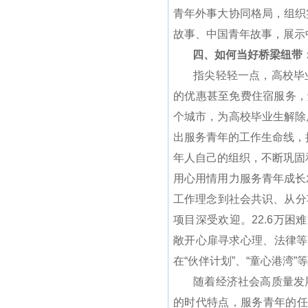
青年外事大协同格局，组织
故事、中国青年故事，展示
四、如何当好桥梁纽带：
指尖轻轻一点，高校毕业生
的优惠甚至免费住宿服务，解
个城市，为高校毕业生解除
出服务青年的工作生命线，
年人自己的组织，不断巩固
用心用情用力服务青年成长
工作理念到社会共识、从分项
项目深受欢迎。22.6万困
敞开心扉寻求心理、法律等
在“伙伴计划”、“童心港
随着经济社会高质量发展，
的时代特点，服务青年的任