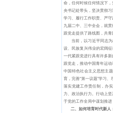
命，任何时候任何情况下，
央书记处带头，坚决贯彻习
学习、履行工作职责、严守
九届二中、三中全会，就贯
跟党走提供了路线图，共青
当前，以习近平同志为核
设、民族复兴伟业的宏阔征
一代紧跟党进行具有许多新
跟党走，推动中国青年运动
中国特色社会主义思想主题
育，完善“第一议题”学习
落实党建工作责任制，办实
力、政治执行力。行动上坚
于党的工作全局中谋划推进
二、如何培育时代新人：