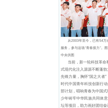
从2003年至今，已有54万
服务，参与这场“青春接力”。图
中央供图
当前，新一轮科技革命和
式现代化注入源源不断蓬勃
先锋力量，胸怀“国之大者
时代中国青年科技创新行动
部计划，唱响青春为中国式
少年铸牢中华民族共同体意
坛等项目，助力画好团结奋