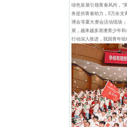
绿色发展引领青春风尚，“美
务提供青春助力，5万余支
博会等重大赛会活动现场；
展，越来越多港澳青少年和
行动深入推进，我国青年组