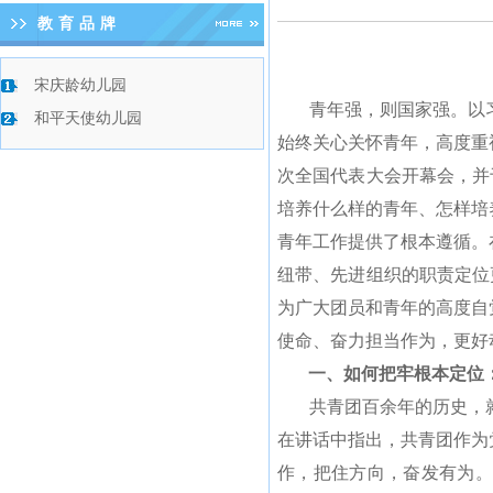
教育品牌
宋庆龄幼儿园
青年强，则国家强。以习
和平天使幼儿园
始终关心关怀青年，高度重
次全国代表大会开幕会，并
培养什么样的青年、怎样培
青年工作提供了根本遵循。
纽带、先进组织的职责定位
为广大团员和青年的高度自
使命、奋力担当作为，更好
一、如何把牢根本定位：
共青团百余年的历史，就
在讲话中指出，共青团作为
作，把住方向，奋发有为。