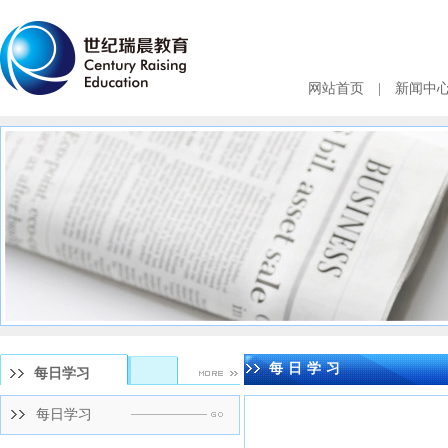
网站首页
|
新闻中
每日学习
每日学习
每日学习