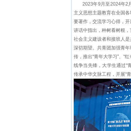
2023年9月至2024
主义思想主题教育在全国各
要著作，交流学习心得，开
讲话中指出，种树看树根，
社会主义建设者和接班人是
深切期望。共青团加强青年
传，推出“青年大学习”、“
线争当先锋，大学生通过“
传承中华文脉工程，开展“