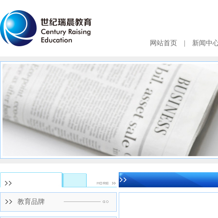
网站首页
|
新闻中
教育品牌